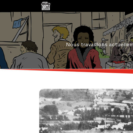
Nous travaillons actuelle