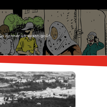
ous donner un avant-goût.