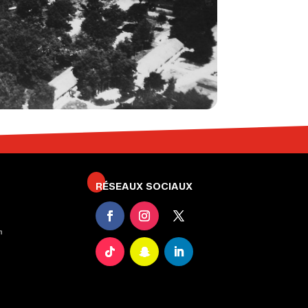
RÉSEAUX SOCIAUX
n