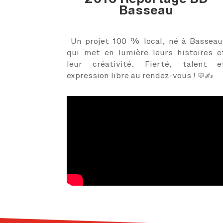
Basseau
Un projet 100 % local, né à Basseau
qui met en lumière leurs histoires e
leur créativité. Fierté, talent e
expression libre au rendez-vous ! 💬✍️