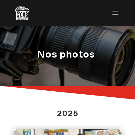
Nos photos
2025