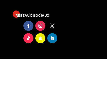
RÉSEAUX SOCIAUX