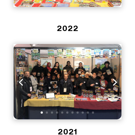
2022
2021