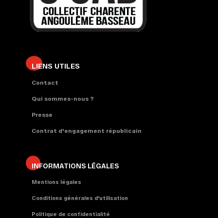
LIENS UTILES
Contact
Qui sommes-nous ?
Presse
Contrat d'engagement républicain
INFORMATIONS LÉGALES
Mentions légales
Conditions générales d'utilisation
Politique de confidentialité