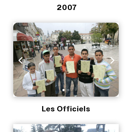
2007
Les Officiels