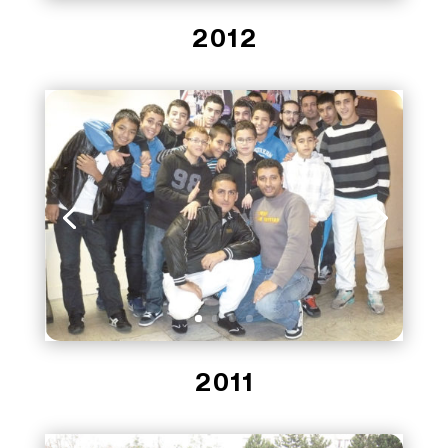
2012
2011