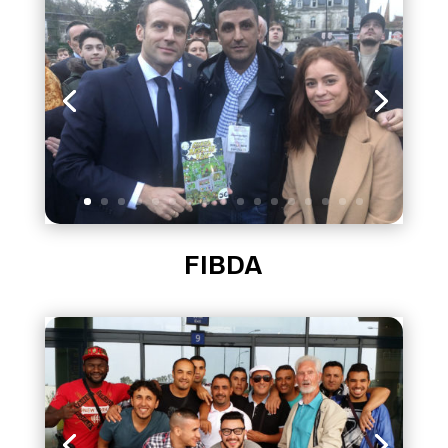
FIBDA