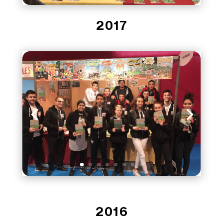
2017
2016